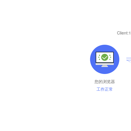
Client:
1
您的浏览器
工作正常