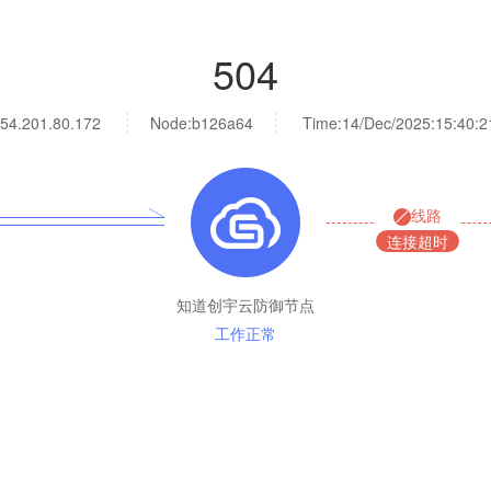
504
54.201.80.172
Node:b126a64
Time:
14/Dec/2025:15:40:2
线路
连接超时
知道创宇云防御节点
工作正常