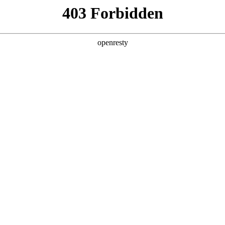
产品及服务
行业解决方案
合作伙伴
投资者关系