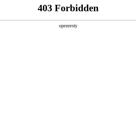
产品及服务
行业解决方案
合作伙伴
投资者关系